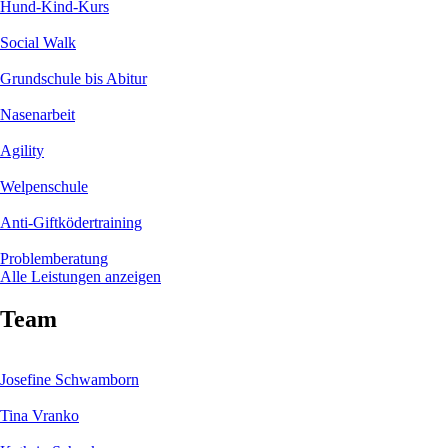
Hund-Kind-Kurs
Social Walk
Grundschule bis Abitur
Nasenarbeit
Agility
Welpenschule
Anti-Giftködertraining
Problemberatung
Alle Leistungen anzeigen
Team
Josefine Schwamborn
Tina Vranko