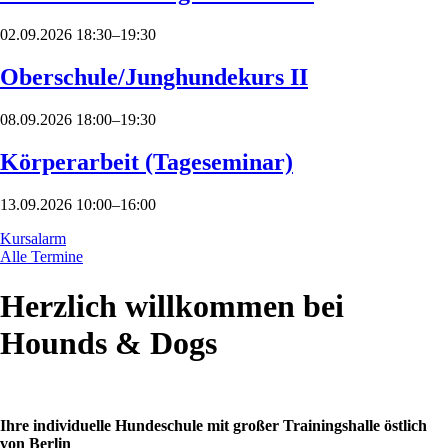
02.09.2026 18:30–19:30
Oberschule/Junghundekurs II
08.09.2026 18:00–19:30
Körperarbeit (Tageseminar)
13.09.2026 10:00–16:00
Kursalarm
Alle Termine
Herzlich willkommen bei
Hounds & Dogs
Ihre individuelle Hundeschule mit großer Trainingshalle östlich
von Berlin