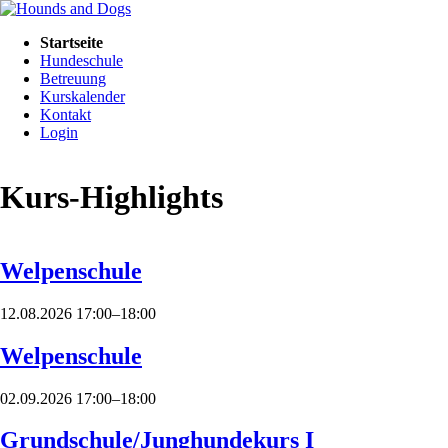
Navigation
Startseite
überspringen
Hundeschule
Betreuung
Kurskalender
Kontakt
Login
Kurs-Highlights
Welpenschule
12.08.2026 17:00–18:00
Welpenschule
02.09.2026 17:00–18:00
Grundschule/Junghundekurs I