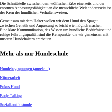
Die Schnittstelle zwischen dem wölfischen Erbe einerseits und der
enormen Anpassungsfähigkeit an die menschliche Welt andererseits ist
der Kern der hundlichen Verhaltensweisen.
Gemeinsam mit dem Halter wollen wir dem Hund den Spagat
zwischen Genetik und Anpassung so leicht wie möglich machen.
Eine klare Kommunikation, das Wissen um hundliche Bedürfnisse und
ruhige Führungsqualität sind die Kernpunkte, die wir gemeinsam mit
unseren Hundehaltern erarbeiten.
Mehr als nur Hundeschule
Hundebegegnungen (angeleint)
Körperarbeit
Fokus Hund
Body Talking
Sozialkontaktstunde