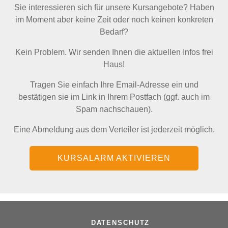
Sie interessieren sich für unsere Kursangebote? Haben
im Moment aber keine Zeit oder noch keinen konkreten
Bedarf?
Kein Problem. Wir senden Ihnen die aktuellen Infos frei
Haus!
Tragen Sie einfach Ihre Email-Adresse ein und
bestätigen sie im Link in Ihrem Postfach (ggf. auch im
Spam nachschauen).
Eine Abmeldung aus dem Verteiler ist jederzeit möglich.
KURSALARM AKTIVIEREN
Navigation
überspringen
DATENSCHUTZ