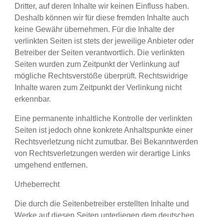
Dritter, auf deren Inhalte wir keinen Einfluss haben.
Deshalb können wir für diese fremden Inhalte auch
keine Gewähr übernehmen. Für die Inhalte der
verlinkten Seiten ist stets der jeweilige Anbieter oder
Betreiber der Seiten verantwortlich. Die verlinkten
Seiten wurden zum Zeitpunkt der Verlinkung auf
mögliche Rechtsverstöße überprüft. Rechtswidrige
Inhalte waren zum Zeitpunkt der Verlinkung nicht
erkennbar.
Eine permanente inhaltliche Kontrolle der verlinkten
Seiten ist jedoch ohne konkrete Anhaltspunkte einer
Rechtsverletzung nicht zumutbar. Bei Bekanntwerden
von Rechtsverletzungen werden wir derartige Links
umgehend entfernen.
Urheberrecht
Die durch die Seitenbetreiber erstellten Inhalte und
Werke auf diesen Seiten unterliegen dem deutschen