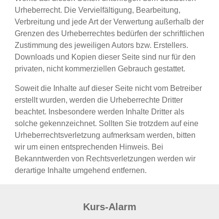
Urheberrecht. Die Vervielfältigung, Bearbeitung,
Verbreitung und jede Art der Verwertung außerhalb der
Grenzen des Urheberrechtes bedürfen der schriftlichen
Zustimmung des jeweiligen Autors bzw. Erstellers.
Downloads und Kopien dieser Seite sind nur für den
privaten, nicht kommerziellen Gebrauch gestattet.
Soweit die Inhalte auf dieser Seite nicht vom Betreiber
erstellt wurden, werden die Urheberrechte Dritter
beachtet. Insbesondere werden Inhalte Dritter als
solche gekennzeichnet. Sollten Sie trotzdem auf eine
Urheberrechtsverletzung aufmerksam werden, bitten
wir um einen entsprechenden Hinweis. Bei
Bekanntwerden von Rechtsverletzungen werden wir
derartige Inhalte umgehend entfernen.
Kurs-Alarm