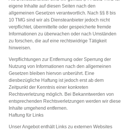
eigene Inhalte auf diesen Seiten nach den
allgemeinen Gesetzen verantwortlich. Nach §§ 8 bis
10 TMG sind wir als Diensteanbieter jedoch nicht
verpflichtet, übermittelte oder gespeicherte fremde
Informationen zu überwachen oder nach Umständen
zu forschen, die auf eine rechtswidrige Tätigkeit
hinweisen.
Verpflichtungen zur Entfernung oder Sperrung der
Nutzung von Informationen nach den allgemeinen
Gesetzen bleiben hiervon unberührt. Eine
diesbezügliche Haftung ist jedoch erst ab dem
Zeitpunkt der Kenntnis einer konkreten
Rechtsverletzung möglich. Bei Bekanntwerden von
entsprechenden Rechtsverletzungen werden wir diese
Inhalte umgehend entfernen.
Haftung für Links
Unser Angebot enthält Links zu externen Websites