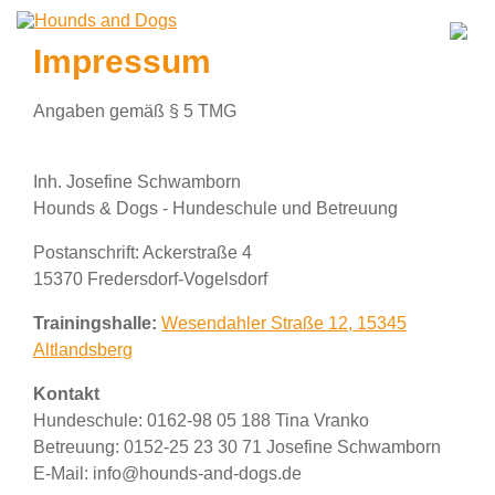
Impressum
Angaben gemäß § 5 TMG
Inh. Josefine Schwamborn
Hounds & Dogs - Hundeschule und Betreuung
Postanschrift: Ackerstraße 4
15370 Fredersdorf-Vogelsdorf
Trainingshalle:
Wesendahler Straße 12, 15345
Altlandsberg
Kontakt
Hundeschule: 0162-98 05 188 Tina Vranko
Betreuung: 0152-25 23 30 71 Josefine Schwamborn
E-Mail: info@hounds-and-dogs.de