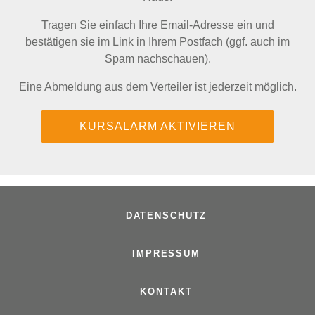
Tragen Sie einfach Ihre Email-Adresse ein und
bestätigen sie im Link in Ihrem Postfach (ggf. auch im
Spam nachschauen).
Eine Abmeldung aus dem Verteiler ist jederzeit möglich.
KURSALARM AKTIVIEREN
Navigation
überspringen
DATENSCHUTZ
IMPRESSUM
KONTAKT