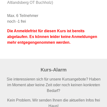
Altlandsberg OT Buchholz
)
Max. 6 Teilnehmer
noch -1 frei
Die Anmeldefrist für diesen Kurs ist bereits
abgelaufen. Es können leider keine Anmeldungen
mehr entgegengenommen werden.
Kurs-Alarm
Sie interessieren sich für unsere Kursangebote? Haben
im Moment aber keine Zeit oder noch keinen konkreten
Bedarf?
Kein Problem. Wir senden Ihnen die aktuellen Infos frei
Haus!